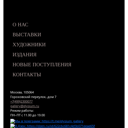
О НАС
ВЫСТАВКИ
ХУДОЖНИКИ
ИЗДАНИЯ
НОВЫЕ ПОСТУПЛЕНИЯ
КОНТАКТЫ
Москва, 105064
Гороховский переулок, дом 7
+7(499)2300077
gallery@elysium.ru
Режим работы:
ПН–ПТ с 11.00 до 19.00