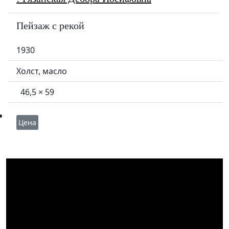
Пейзаж с рекой
1930
Холст, масло
46,5 × 59
Цена